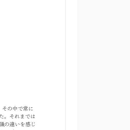
、その中で常に
た。それまでは
識の違いを感じ