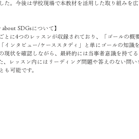
した。今後は学校現場で本教材を活用した取り組みを広
ally about SDGsについて】
ごとに4つのレッスンが収録されており、「ゴールの概
「インタビュー/ケーススタディ」と単にゴールの知識
の現状を確認しながら、最終的には当事者意識を持てる
た、レッスン内にはリーディング問題や答えのない問い
とも可能です。