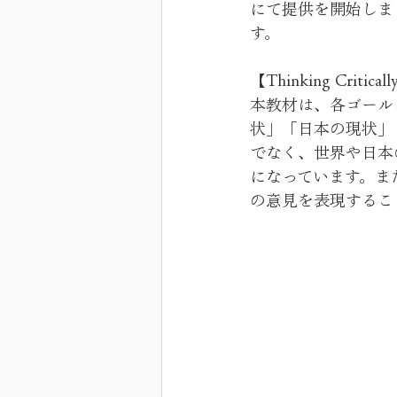
にて提供を開始しま
す。
【Thinking Critic
本教材は、各ゴール
状」「日本の現状」
でなく、世界や日本
になっています。ま
の意見を表現するこ