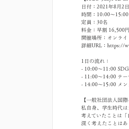
日付：2021年8月2日
時間：10:00〜15:00
定員：30名
料金：早割 16,500円
開催場所：オンライ
詳細URL：https://www
1日の流れ：
- 10:00〜11:0
- 11:00〜14:
- 14:00〜15:
【一般社団法人国際
私自身、学生時代は
考えていたことは「
深く考えたことはあ