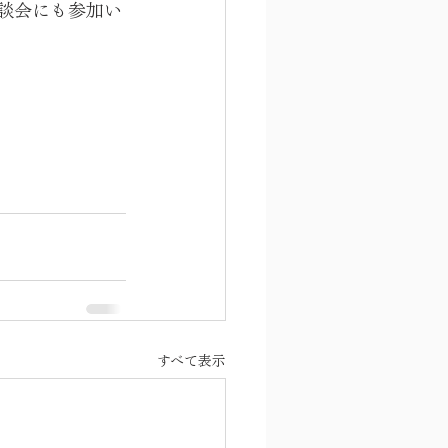
談会にも参加い
すべて表示