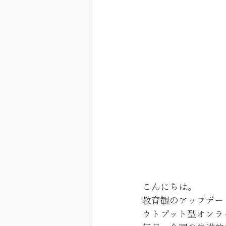
こんにちは。
教育観のアップデー
ウトプット型オンラ