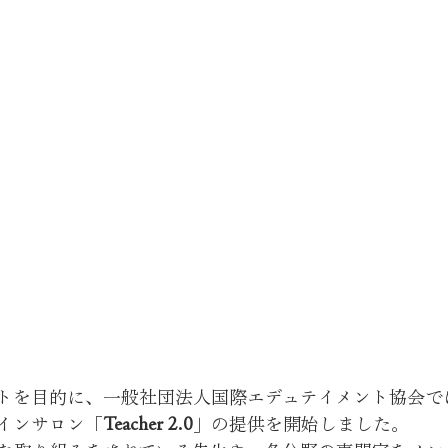
トを目的に、一般社団法人国際エデュテイメント協会で
インサロン「
Teacher 2.0
」の提供を開始しました。