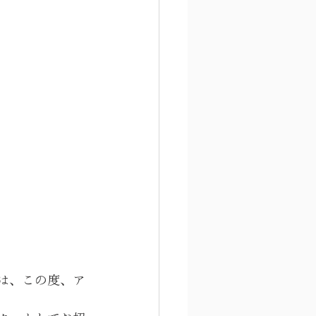
は、この度、ア