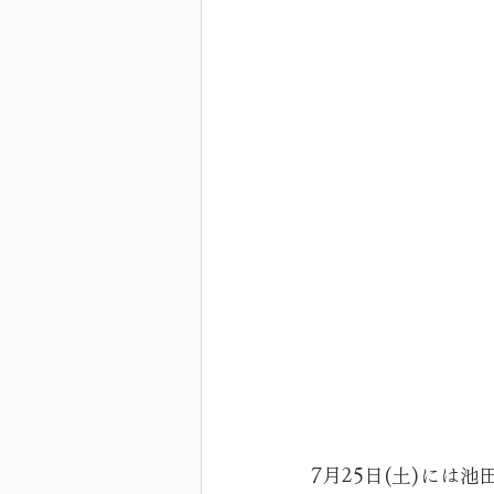
7月25日(土)に