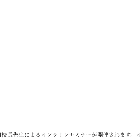
は池田校長先生によるオンラインセミナーが開催されます。