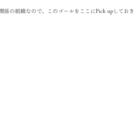
係の組織なので、このゴールをここにPick upしてお