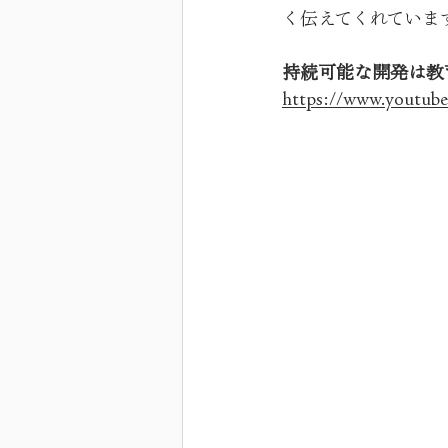
く伝えてくれていま
持続可能な開発は教
https://www.youtu