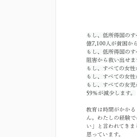
もし、低所得国のす
億7,100人が貧困
もし、低所得国のす
阻害から救い出せま
もし、すべての女性
もし、すべての女性
もし、すべての女児
59％が減少します。
教育は時間がかかる
ん。わたしの経験で
い」と言われてきま
思っています。