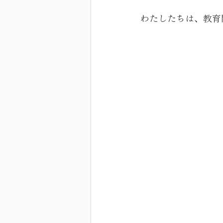
わたしたちは、教育関