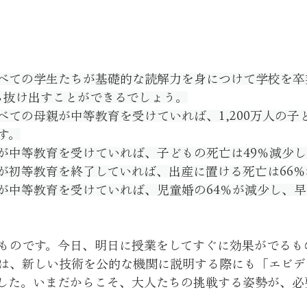
べての学生たちが基礎的な読解力を身につけて学校を卒
から抜け出すことができるでしょう。
べての母親が中等教育を受けていれば、1,200万人の子
す。
が中等教育を受けていれば、子どもの死亡は49％減少し
が初等教育を終了していれば、出産に置ける死亡は66％
が中等教育を受けていれば、児童婚の64％が減少し、
ものです。今日、明日に授業をしてすぐに効果がでるも
は、新しい技術を公的な機関に説明する際にも「エビデ
した。いまだからこそ、大人たちの挑戦する姿勢が、必