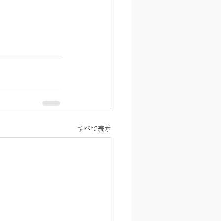
すべて表示