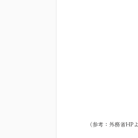
（参考：外務省HPよ