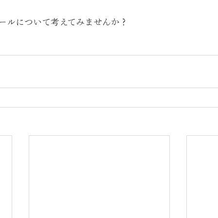
ールについて考えてみませんか？