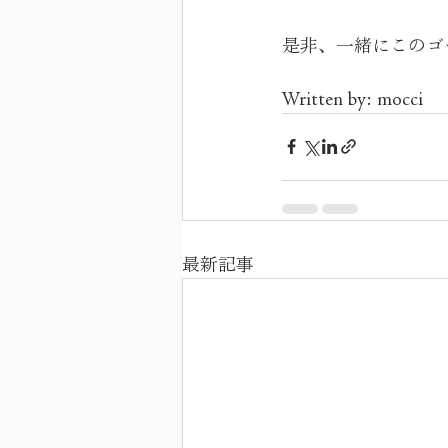
是非、一緒にこのゴ
Written by: mocci
最新記事