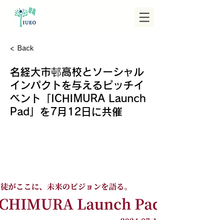
< Back
名経大市邨高校とソーシャル
インパクトを与えるピッチイ
ベント「ICHIMURA Launch
Pad」を7月12日に共催