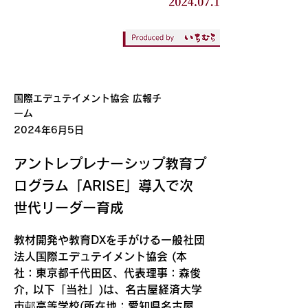
国際エデュテイメント協会 広報チ
ーム
2024年6月5日
アントレプレナーシップ教育プ
ログラム「ARISE」導入で次
世代リーダー育成
教材開発や教育DXを手がける一般社団
法人国際エデュテイメント協会 (本
社：東京都千代田区、代表理事：森俊
介, 以下「当社」)は、名古屋経済大学
市邨高等学校(所在地：愛知県名古屋