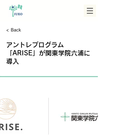
< Back
アントレプログラム
「ARISE」が関東学院六浦に
導入