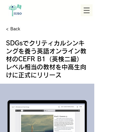
< Back
SDGsでクリティカルシンキ
ングを養う英語オンライン教
材のCEFR B1（英検二級）
レベル相当の教材を中高生向
けに正式にリリース