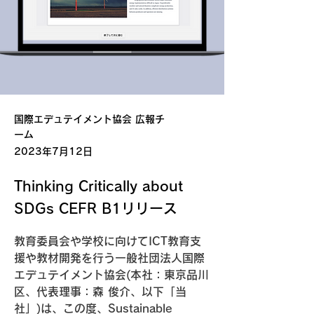
国際エデュテイメント協会 広報チ
ーム
2023年7月12日
Thinking Critically about
SDGs CEFR B1リリース
教育委員会や学校に向けてICT教育支
援や教材開発を行う一般社団法人国際
エデュテイメント協会(本社：東京品川
区、代表理事：森 俊介、以下「当
社」)は、この度、Sustainable 